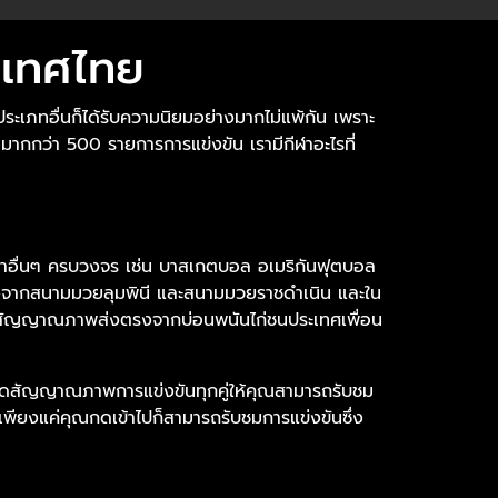
ะเทศไทย
เภทอื่นก็ได้รับความนิยมอย่างมากไม่แพ้กัน เพราะ
มากกว่า 500 รายการการแข่งขัน เรามีกีฬาอะไรที่
ีฬาอื่นๆ ครบวงจร เช่น บาสเกตบอล อเมริกันฟุตบอล
ตรงจากสนามมวยลุมพินี และสนามมวยราชดำเนิน และใน
อดสดสัญญาณภาพส่งตรงจากบ่อนพนันไก่ชนประเทศเพื่อน
ดสัญญาณภาพการแข่งขันทุกคู่ให้คุณสามารถรับชม
 เพียงแค่คุณกดเข้าไปก็สามารถรับชมการแข่งขันซึ่ง