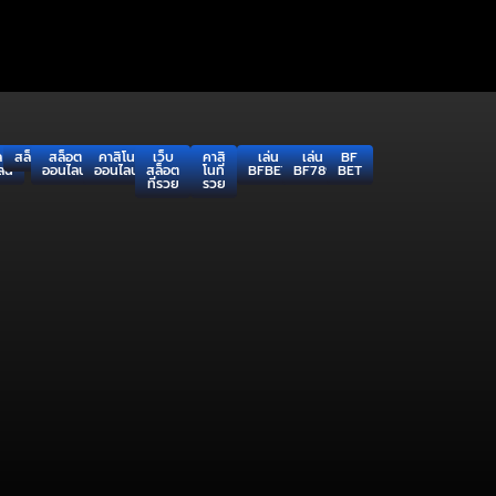
ล
สล็อต
สล็อต
คาสิโน
เว็บ
คาสิ
เล่น
เล่น
BF
น์
ออนไลน์
ออนไลน์
สล็อต
โนที่
BFBET
BF789
BET
ที่รวย
รวย