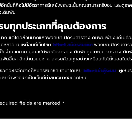
กนั่นก็คือไม่มีอัตราการดีเลย์เพราะฉะนั้นคุณสามารถรับชม และดูราค
งเดิมพัน
รบทุกประเภทที่คุณต้องการ
มาก แต่โดยส่วนมากแล้วพวกเขาเปิดรับการวางเดิมพันเพียงแค่ไม่กี่อย่าง
ากหลาย ไม่เหมือนที่เว็บไซต์
bfbet สมัครสมาชิก
พวกเขาเปิดรับการว
จเป็นจำนวนมาก คุณจะได้พบกับการวางเดิมพันลูกเตะมุม การวางเดิมพ
พันอื่นๆ อีกจำนวนมหาศาลครบถ้วนทุกอย่างเหมือนกับโต๊ะบอลในประเ
มีข้อดีอะไรอีกบ้างก็สมัครสมาชิกเข้ามาได้เลย
bfbetเข้าสู่ระบบ
ผู้ให้
ได้เลยว่าพวกเขาเป็นเว็บที่น่าสนใจมากขนาดไหน
equired fields are marked
*