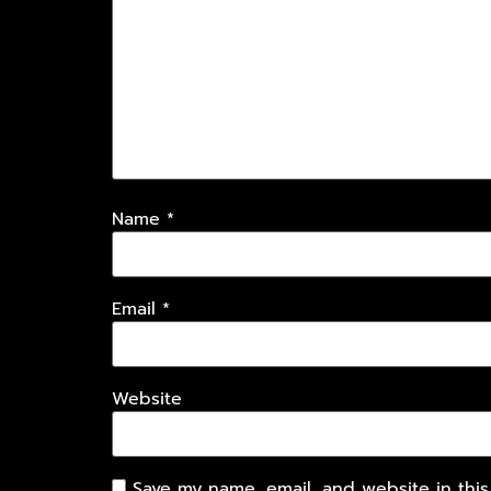
Name
*
Email
*
Website
Save my name, email, and website in this