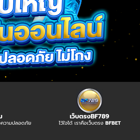
ม
เว็บตรงBF789
องความปลอดภัย
ไว้ใจได้ เราคือเว็บตรง
BFBET