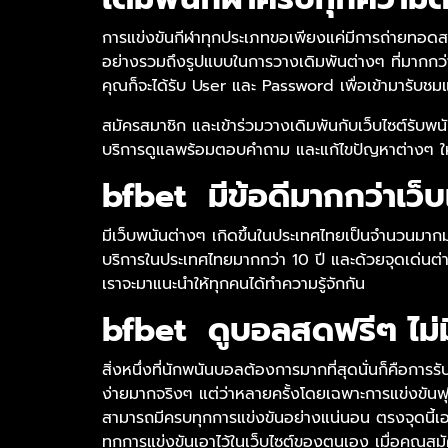
การแข่งขันกีฬาทุกประเภทขอเพียงแค่มีการถ่ายทอด
อย่างรวมถึงรูปแบบในการวางเดิมพันต่างๆ ที่มากกว่าเว
คุณก็จะได้รับ User และ Password เพื่อเข้ามารับชมแ
สมัครสมาชิก และเข้าร่วมวางเดิมพันกับเว็บไซต์รับพน
บริการดูแลพร้อมตอบคำถาม และแก้ไขปัญหาต่างๆ ใ
bfbet มีข้อดีมากกว่าเว็
มีเว็บพนันต่างๆ เกิดขึ้นในประเทศไทยเป็นจำนวนมากม
บริการในประเทศไทยมากกว่า 10 ปี และด้วยจุดเด่นต่างๆ 
เราจะมาแนะนำให้ทุกคนได้ทำความรู้จักกัน
bfbet ดูบอลสดฟรีๆ ไม่มี
สิ่งหนึ่งที่นักพนันบอลต้องการมากที่สุดนั่นก็คือกา
ง่ายมากจริงๆ แต่ว่าหลายครั้งโดยเฉพาะการแข่งขันฟุ
สามารถมีครบทุกการแข่งขันอย่างแน่นอน ตรงจุดนี้เอง
ทุกการแข่งขันเอาไว้ในเว็บไซต์ของตนเอง เมื่อคุณสมัคร