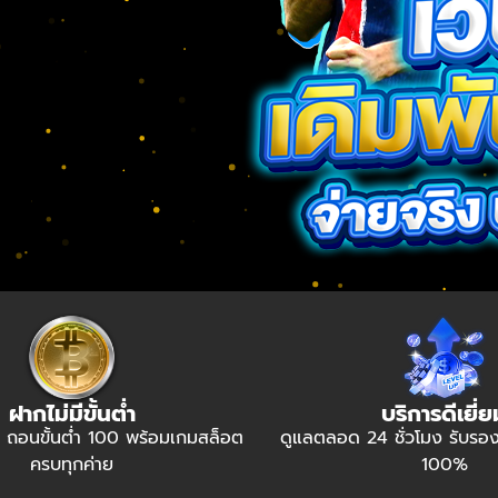
ฝากไม่มีขั้นต่ำ
บริการดีเยี่ย
ต่ำ ถอนขั้นต่ำ 100 พร้อมเกมสล็อต
ดูแลตลอด 24 ชั่วโมง รับร
ครบทุกค่าย
100%