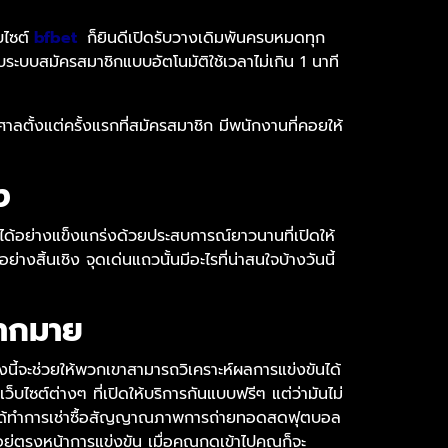
ไซต์
bfbet
ก็ยินดีเปิดรับวางเดิมพันครบหมดทุก
ับระบบสมัครสมาชิกแบบอัตโนมัติใช้เวลาไม่เกิน 1 นาที
าลตั้งแต่ครั้งแรกที่สมัครสมาชิก มีพนักงานที่คอยให้
ง
่ได้อย่างแข็งแกร่งด้วยประสบการณ์ยาวนานที่เปิดให้
งสิ้นเชิง จุดเด่นแถวนั้นมีอะไรที่น่าสนใจบ้างวันนี้
มากมาย
งนี้จะช่วยให้พวกเขาสามารถวิเคราะห์ผลการแข่งขันได้
ซต์ต่างๆ ที่เปิดให้บริการกันแบบฟรีๆ แต่ว่ามันไม่
จึงได้ทำการเช่าซื้อสัญญาณภาพการถ่ายทอดสดฟุตบอล
 อยู่ตรงหน้าการแข่งขัน เมื่อคุณกดเข้าไปคุณก็จะ