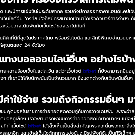
สด และมีการแข่งขันในระดับสากล รวมถึงมีการออกราคาแฮนดิแคปเว็บ
็บไซต์อื่น ใครที่สนใจก็สมัครสมาชิกเข้ามาได้เร็วด้วยวิธีการง่ายๆ ก
ละร่วมวางเดิมพันกับเว็บไซต์ของเราได้ทันที
ันกีฬาที่ดีที่สุดในประเทศไทย พร้อมรับโบนัส และสิทธิพิเศษจำนวนมหาศ
ห้คุณตลอด 24 ชั่วโมง
บแทงบอลออนไลน์อื่นๆ อย่างไรบ้า
ายหลายร้อยเว็บในแต่ละวัน แต่ว่าเว็บไซต์
bfbet
ก็ยังสามารถยืนอยู
ที่เขามีให้กับนักพนันเป็นจำนวนมาก ซึ่งแตกต่างกับเว็บพนันอื่นๆ อย่า
ค่าใช้จ่าย รวมถึงกิจกรรมอื่นๆ 
รรับชมฟุตบอลในรายการถ่ายทอดสดควบคู่กับการวางเดิมพัน เพราะว่าสิ่
ตบอลคู่เล็กๆ เราจะสามารถหาชมการถ่ายทอดสดได้ยากมากๆ แม้จะมีเว็บไ
ที่ทำเว็บไซต์
bfbet
ได้เล็งเห็นเป็นสิ่งสำคัญเพราะฉะนั้นพวกเขา
สมาชิก และเข้าสู่เว็บไซต์ทุกการแข่งขันจะมีรูปฟังก์ชั่นเป็นทีวีเล็กๆ