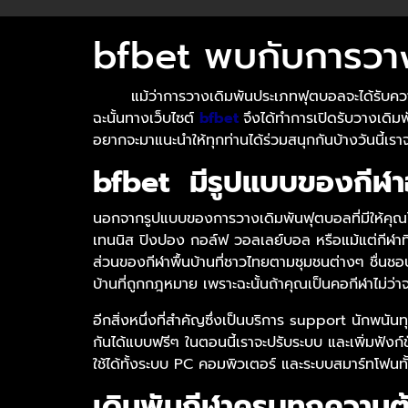
bfbet พบกับการวาง
แม้ว่าการวางเดิมพันประเภทฟุตบอลจะได้รับความนิย
ฉะนั้นทางเว็บไซต์
bfbet
จึงได้ทำการเปิดรับวางเดิม
อยากจะมาแนะนำให้ทุกท่านได้ร่วมสนุกกันบ้างวันนี้เรา
bfbet มีรูปแบบของกีฬาอะ
นอกจากรูปแบบของการวางเดิมพันฟุตบอลที่มีให้คุณไ
เทนนิส ปิงปอง กอล์ฟ วอลเลย์บอล หรือแม้แต่กีฬาท
ส่วนของกีฬาพื้นบ้านที่ชาวไทยตามชุมชนต่างๆ ชื่นช
บ้านที่ถูกกฎหมาย เพราะฉะนั้นถ้าคุณเป็นคอกีฬาไม่ว่า
อีกสิ่งหนึ่งที่สำคัญซึ่งเป็นบริการ support นักพนันทุ
กันได้แบบฟรีๆ ในตอนนี้เราจะปรับระบบ และเพิ่มฟังก์
ใช้ได้ทั้งระบบ PC คอมพิวเตอร์ และระบบสมาร์ทโฟน
เดิมพันกีฬาครบทุกความ