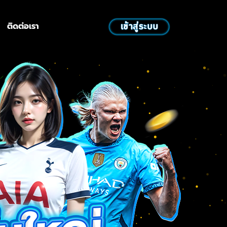
ติดต่อเรา