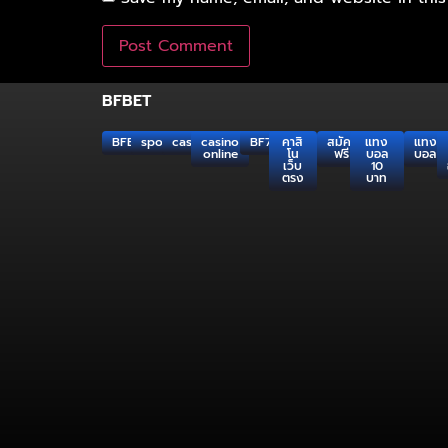
BFBET
BFBET
spoets
casino
casino
BF789
คาสิ
สมัคร
แทง
แทง
online
โน
ฟรี
บอล
บอล
เว็บ
10
ตรง
บาท