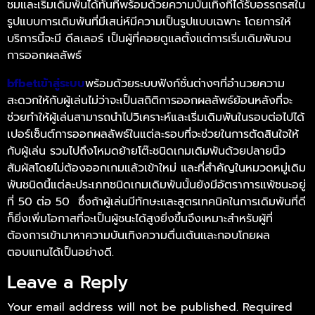
ชมและเริ่มเดิมพันได้ทันทีพร้อมด้วยความบันเทิงที่ได้รับอรรถรสใน
รูปแบบการเดิมพันที่มีเสน่ห์มีความเป็นรูปแบบเฉพาะ โดยการให้
บริการนี้จะมี ดีลเลอร์ เป็นผู้ที่คอยดูแลตั้งแต่การเริ่มเดิมพันจน
การออกผลลัพธ์
bfbetเข้าสู่ระบบ
พร้อมด้วยระบบฟังก์ชั่นต่างๆที่อำนวยความ
สะดวกให้กับผู้เล่นไม่ว่าจะเป็นสถิติการออกผลลัพธ์ย้อนหลังที่จะ
ช่วยทำให้ผู้เล่นสามารถนำไปวิเคราะห์และเริ่มเดิมพันในรอบต่อไปได้
เปอร์เซ็นต์การออกผลลัพธ์ในแต่ละรอบที่จะช่วยในการตัดสินใจให้
กับผู้เล่น รวมไปถึงโหมดย้ายโต๊ะชนิดเกมเดิมพันด้วยปลายนิ้ว
สัมผัสโดยไม่ต้องออกเกมแล้วเข้าใหม่ และที่สำคัญในหมวดหมู่เดิม
พันชนิดนี้แต่ละประเภทชนิดเกมเดิมพันนั้นยังมีอัตราการแพ้ชนะอยู่
ที่ 50 ต่อ 50 ซึ่งถ้าผู้เล่นมีทักษะและสูตรเทคนิคในการเดิมพันที่ดี
ก็ยิ่งเพิ่มโอกาสที่จะเป็นผู้ชนะได้สูงยิ่งขึ้นจึงเหมาะสำหรับผู้ที่
ต้องการเข้ามาหาความบันเทิงความตื่นเต้นและกอบโกยผล
ตอบแทนได้เป็นอย่างดี.
Leave a Reply
Your email address will not be published.
Required