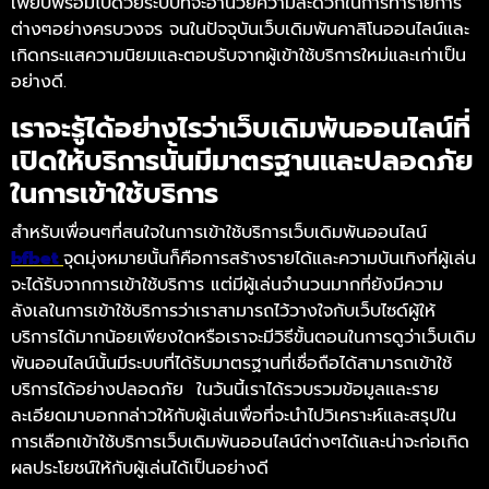
เพียบพร้อมไปด้วยระบบที่จะอำนวยความสะดวกในการทำรายการ
ต่างๆอย่างครบวงจร จนในปัจจุบันเว็บเดิมพันคาสิโนออนไลน์และ
เกิดกระแสความนิยมและตอบรับจากผู้เข้าใช้บริการใหม่และเก่าเป็น
อย่างดี.
เราจะรู้ได้อย่างไรว่าเว็บเดิมพันออนไลน์ที่
เปิดให้บริการนั้นมีมาตรฐานและปลอดภัย
ในการเข้าใช้บริการ
สำหรับเพื่อนๆที่สนใจในการเข้าใช้บริการเว็บเดิมพันออนไลน์
bfbet
จุดมุ่งหมายนั้นก็คือการสร้างรายได้และความบันเทิงที่ผู้เล่น
จะได้รับจากการเข้าใช้บริการ แต่มีผู้เล่นจำนวนมากที่ยังมีความ
ลังเลในการเข้าใช้บริการว่าเราสามารถไว้วางใจกับเว็บไซด์ผู้ให้
บริการได้มากน้อยเพียงใดหรือเราจะมีวิธีขั้นตอนในการดูว่าเว็บเดิม
พันออนไลน์นั้นมีระบบที่ได้รับมาตรฐานที่เชื่อถือได้สามารถเข้าใช้
บริการได้อย่างปลอดภัย ในวันนี้เราได้รวบรวมข้อมูลและราย
ละเอียดมาบอกกล่าวให้กับผู้เล่นเพื่อที่จะนำไปวิเคราะห์และสรุปใน
การเลือกเข้าใช้บริการเว็บเดิมพันออนไลน์ต่างๆได้และน่าจะก่อเกิด
ผลประโยชน์ให้กับผู้เล่นได้เป็นอย่างดี