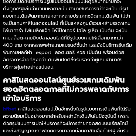
ซึ่งการเปิดให้บริการในรูปแบบออนไลน์นี้มีเหตุผลมากมายที่จะ
ดึงดูดให้ผู้เล่นจำนวนมหาศาลนั้นเข้ามาใช้บริการไม่ว่าจะเป็น มีรูป
แบบเกมเดิมพันมากมายหลากหลายประเภทชนิดเกมเดิมพัน ไม่ว่า
จะเป็นเกมคาสิโนสดออนไลน์ ที่เป็นแหล่งศูนย์รวมเหล่าบรรดาเกม
ไพ่บาคาร่า ไพ่แบล็คแจ็ค ไพ่โป๊กเกอร์ ไฮโล รูเล็ต เป็นต้น จะเป็น
เกมสล็อต-เกมยิงปลาออนไลน์ที่มีรูปแบบเกมให้เลือกมากกว่า
400 เกม จากหลายๆค่ายเกมแบรนด์ชั้นนำ และยังมีบริการรับเดิม
พันทายผลกีฬา esport ลอตเตอรี่ หวย เป็นต้น พร้อมด้วย
อัตราการจ่ายที่สูงกว่าเดิมพันปกติซึ่งรับรองว่าผู้เล่นเข้ามาใช้
บริการคุ้มค่าอย่างแน่นอน.
คาสิโนสดออนไลน์ศูนย์รวมเกมเดิมพัน
ยอดฮิตตลอดกาลที่ไม่ควรพลาดกับการ
เข้าใจบริการ
bfbet
คาสิโนสดออนไลน์เป็นอีกหนึ่งในรูปแบบการเดิมพันที่ได้รับ
ความนิยมเป็นอย่างมากสำหรับเหล่านักเดิมพันในปัจจุบันนี้ เพราะ
ด้วยรูปแบบการเปิดให้บริการที่จะมีการถ่ายทอดสดแบบเรียลไทม์
และส่งสัญญาณภาพโดยตรงมาจากบ่อนคาสิโนจึงทำให้ผู้เล่นรับ