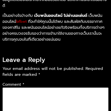
ดี
เป็นอย่างไรบ้างกับ
เว็บพนันออนไลน์ ไม่ผ่านเอเย่นต์
เว็บพนัน
ออนไลน์
bfbet
ที่จะทำให้คุณนั้นได้พบ และสัมผัสกับบรรยากาศ
ของคาสิโน และพนันออนไลน์อย่างแท้จริงพร้อมทั้งบริการต่างๆ
อย่างครบวงจรรับรองว่าการเข้ามาใช้งานของทางเว็บเรานั้นจะ
บริการคุณจบในที่เดียวอย่างแน่นอน
Leave a Reply
Your email address will not be published.
Required
fields are marked
*
Comment
*