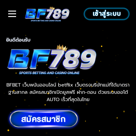
ยินดีต้อนรับ
BFBET เว็บพนันออนไลน์ betflix เว็บตรงบริษัทแม่ที่ได้มาตรา
ฐานสากล สมัครสมาชิกเปิดยูสฟรี ฝาก-ถอน ด้วยระบบออโต้
AUTO เร็วที่สุดในไทย