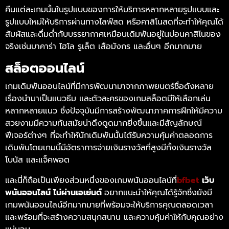
คืนแต่ละเกมนั้นในรูปแบบของการให้บริการหลากหลายรูปแบบและ
รูปแบบใหม่ให้บริการผ่านทางไลฟ์สด หรือคาสิโนสดที่จะทำให้คุณได้
สัมผัสและดื่มด่ำกับบรรยากาศเหมือนเดิมพันอยู่ในบ่อนคาสิโนของ
จริงเช่นบาคาร่า ไฮโล รูเล็ต เสือมังกร และอื่นๆ อีกมากมาย
สล็อตออนไลน์
เกมเดิมพันออนไลน์ที่มีการพัฒนามาจากภาพยนตร์ชื่อดังหลาย
เรื่องนำมาเป็นแนวธีม และตัวละครของเกมสล็อตมีให้เลือกเล่น
หลากหลายแนว ซึ่งปัจจุบันมีการสร้างพัฒนาภาคการฝึกให้มีความ
สวยงามมีความทันสมัยน่าดึงดูดมากยิ่งขึ้นและมีสัญลักษณ์
ฟีเจอร์ต่างๆ ที่จะทำให้นักเดิมพันนั้นได้รับความคุ้มค่าตลอดการ
เดิมพันโดยเกมนี้มีอัตราการจ่ายเงินรางวัลที่สูงมีทั้งเงินรางวัล
โบนัส และแจ็คพอต
และนี่ก็ถือเป็นเพียงส่วนหนึ่งของเกมพนันออนไลน์ที่
bfbet
เว็บ
พนันออนไลน์ ไม่ผ่านเอเย่นต์
อยากแนะนำให้คุณได้รู้จักซึ่งยังมี
เกมพนันออนไลน์อีกมากมายที่พร้อมจะให้บริการคุณตลอดเวลา
และพร้อมที่จะสร้างความสนุกสนาน และความคุ้มค่าให้กับคุณอย่าง