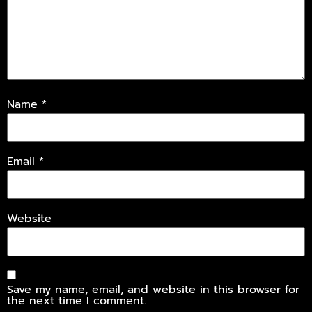
Name
*
Email
*
Website
Save my name, email, and website in this browser for
the next time I comment.