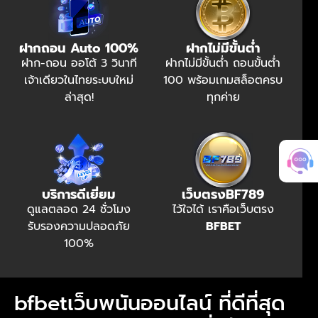
ฝากถอน Auto 100%
ฝากไม่มีขั้นต่ำ
ฝาก-ถอน ออโต้ 3 วินาที
ฝากไม่มีขั้นต่ำ ถอนขั้นต่ำ
เจ้าเดียวในไทยระบบใหม่
100 พร้อมเกมสล็อตครบ
ล่าสุด!
ทุกค่าย
บริการดีเยี่ยม
เว็บตรงBF789
ดูแลตลอด 24 ชั่วโมง
ไว้ใจได้ เราคือเว็บตรง
รับรองความปลอดภัย
BFBET
100%
bfbetเว็บพนันออนไลน์ ที่ดีที่สุด