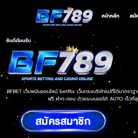
หน้าหลัก
สมั
ยินดีต้อนรับ
BFBET เว็บพนันออนไลน์ betflix เว็บตรงบริษัทแม่ที่ได้มาตราฐ
ฟรี ฝาก-ถอน ด้วยระบบออโต้ AUTO เร็วที่ส