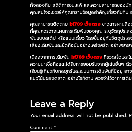
ทั้งสองทีม สถิติการชนะแพ้ และความสามารถของนักเ
คุณสนใจจะช่วยให้คุณทราบข้อมูลสำคัญเกี่ยวกับทีม
คุณสามารถติดตาม
bf789 เว็บตรง
ข่าวสารผ่านสื่อ
ที่คุณควรวางแผนการเดิมพันของคุณ ระบุวัตถุประสงค์
พันแบบสเต็ป หรือแบบเดี่ยว โดยขึ้นอยู่กับวัตถุป
เสี่ยงเดิมพันและยึดถือมันอย่างเคร่งครัด อย่าพยา
เนื่องจากการเดิมพัน
bf789 เว็บตรง
ที่รวดเร็วและ
ความน่าเชื่อถือและได้รับการยอมรับจากผู้เล่นอื่น
เรียนรู้เกี่ยวกับกลยุทธ์และระบบการเดิมพันที่มีอยู่
แนวโน้มของตลาด อย่างไรก็ตาม ควรจำไว้ว่าการเดิมพ
Leave a Reply
Your email address will not be published.
R
Comment
*