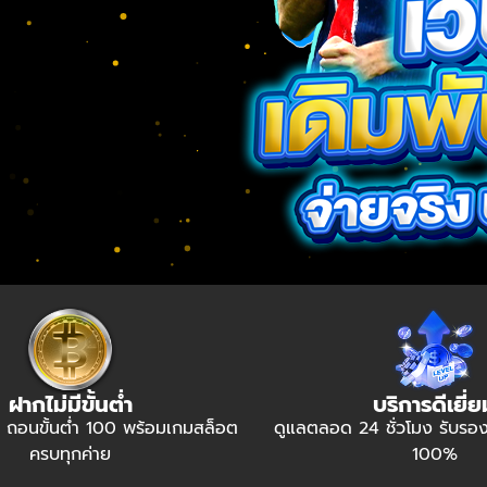
ฝากไม่มีขั้นต่ำ
บริการดีเยี่ย
ต่ำ ถอนขั้นต่ำ 100 พร้อมเกมสล็อต
ดูแลตลอด 24 ชั่วโมง รับร
ครบทุกค่าย
100%