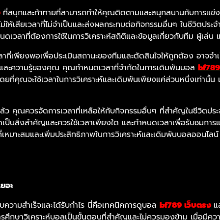
ง
ที่สนุกและท้าทายที่สามารถทำให้คุณติดตามและสนุกสนานกับการแข่งข
อไม่ให้เสียเวลาที่ไม่จำเป็นและส่งผลกระทบต่อกิจกรรมอื่นๆ ในชีวิตปร
นดเวลาที่ต้องการใช้ในการวิเคราะห์สถิติและข้อมูลเกี่ยวกับทีม ผู้เล่น
วลาที่เพียงพอเพื่อประเมินสถานะของทีมและตัดสินใจให้ถูกต้อง อาจจำ
ถและความรู้ของคุณ คุณกำหนดเวลาที่จำกัดในการเดิมพันบอล
bf789
โดยที่คุณจะใช้เวลาในการวิเคราะห์และเดิมพันเพียงแค่ส่วนหนึ่งเท่านั้น
 คุณควรจัดการเวลาที่เหลือให้กับกิจกรรมอื่นๆ ที่สำคัญในชีวิตปร
ดเป็นสิ่งสำคัญและควรใช้เวลาเพียงใด และกำหนดเวลาเพื่อรับชมการ
ลาที่เหมาะสมและเพิ่มประสิทธิภาพในการวิเคราะห์และเดิมพันบอลออนไลน
เยอะ
วามสำเร็จและได้รับกำไร นี่คือเทคนิคการดูบอล
bf789 เว็บตรง
แ
ศึกษาวิเคราะห์บอลเป็นขั้นตอนที่สำคัญและไม่ควรมองข้าม เมื่อมีความเ