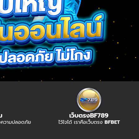
ม
เว็บตรงBF789
องความปลอดภัย
ไว้ใจได้ เราคือเว็บตรง
BFBET