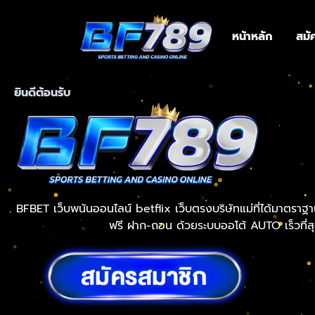
หน้าหลัก
สมั
ยินดีต้อนรับ
BFBET เว็บพนันออนไลน์ betflix เว็บตรงบริษัทแม่ที่ได้มาตราฐ
ฟรี ฝาก-ถอน ด้วยระบบออโต้ AUTO เร็วที่ส