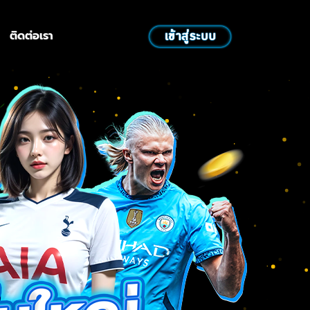
ติดต่อเรา