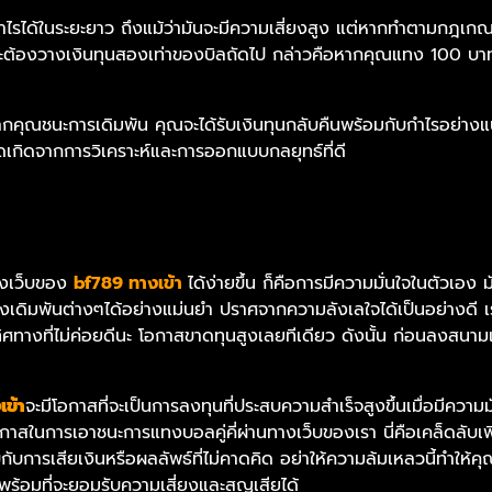
ด้ในระยะยาว ถึงแม้ว่ามันจะมีความเสี่ยงสูง แต่หากทำตามกฎเกณฑ์ที
ต้องวางเงินทุนสองเท่าของบิลถัดไป กล่าวคือหากคุณแทง 100 บาท
กำไร หากคุณชนะการเดิมพัน คุณจะได้รับเงินทุนกลับคืนพร้อมกับกำไรอย
สุดเกิดจากการวิเคราะห์และการออกแบบกลยุทธ์ที่ดี
ทางเว็บของ
bf789 ทางเข้า
ได้ง่ายขึ้น ก็คือการมีความมั่นใจในตัวเอง 
จวางเดิมพันต่างๆได้อย่างแม่นยำ ปราศจากความลังเลใจได้เป็นอย่างด
นไปในทิศทางที่ไม่ค่อยดีนะ โอกาสขาดทุนสูงเลยทีเดียว ดังนั้น ก่อนล
เข้า
จะมีโอกาสที่จะเป็นการลงทุนที่ประสบความสำเร็จสูงขึ้นเมื่อมีความมั
กาสในการเอาชนะการแทงบอลคู่คี่ผ่านทางเว็บของเรา นี่คือเคล็ดลับเพิ
บการเสียเงินหรือผลลัพธ์ที่ไม่คาดคิด อย่าให้ความล้มเหลวนี้ทำให้คุณส
้อมที่จะยอมรับความเสี่ยงและสูญเสียได้