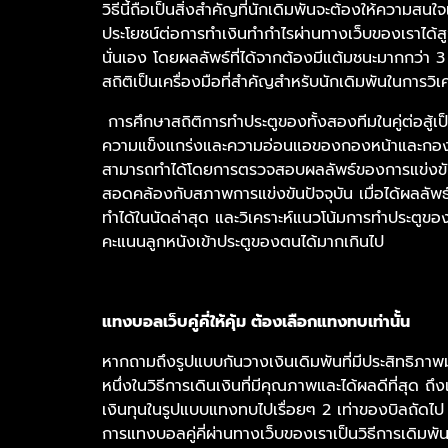
วิธีนี้ถือเป็นสิ่งสำคัญที่นักเดิมพันจะต้องให้ความสน
ประโยชน์ต่อการทำเงินทำกำไรผ่านทางเว็บของเราได้สูง
นั่นเอง โดยผลลัพธ์ที่ได้จากต้องมีแต้มชนะมากกว่า 3
สถิติเป็นเครื่องมือที่สำคัญสำหรับนักเดิมพันในการว
การศึกษาสถิติการทำประตูของทั้งสองทีมในคู่ต่อสู้เป
ความแข็งแกร่งและความอ่อนแอของกองหน้าและกองหลั
สามารถทำได้โดยการตรวจสอบผลลัพธ์ของการแข่งขันล่าสุ
สอดคล้องกับสภาพการแข่งขันปัจจุบัน เมื่อได้ผลลัพ
ทำได้ในนัดล่าสุด และวิเคราะห์แนวโน้มการทำประตูของท
คะแนนลูกหนังเข้าประตูของตนได้มากเกินไป
แทงบอลเว็บคู่คี่ให้คุ้ม ต้องเลือกแทงทบเท่านั้น
หากถามถึงรูปแบบกันวางเงินเดิมพันที่มีประสิทธิภาพ
หนึ่งในวิธีการเดินเงินที่มีคุณภาพและได้ผลดีที่สุด ถ
เงินทุนในรูปแบบแทงทบไปเรื่อยๆ 2 เท่าของบิลถัดไป 
การแทงบอลคู่คี่ผ่านทางเว็บของเราเป็นวิธีการเดิมพัน