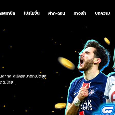
ครสมาชิก
โปรโมชั่น
ฝาก-ถอน
ทางเข้า
บทความ
านสากล สมัครสมาชิกเปิดยูส
ุดในไทย