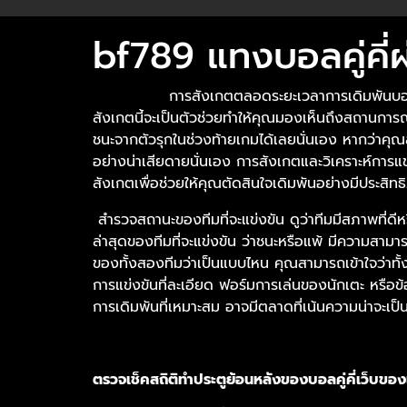
bf789 แทงบอลคู่คี่ผ
การสังเกตตลอดระยะเวลาการเดิมพันบอลคู่คี่ ถือ
สังเกตนี้จะเป็นตัวช่วยทำให้คุณมองเห็นถึงสถานการ
ชนะจากตัวรุกในช่วงท้ายเกมได้เลยนั่นเอง หากว่าคุณ
อย่างน่าเสียดายนั่นเอง การสังเกตและวิเคราะห์การแข
สังเกตเพื่อช่วยให้คุณตัดสินใจเดิมพันอย่างมีประสิท
สำรวจสถานะของทีมที่จะแข่งขัน ดูว่าทีมมีสภาพที่ดีหรื
ล่าสุดของทีมที่จะแข่งขัน ว่าชนะหรือแพ้ มีความสาม
ของทั้งสองทีมว่าเป็นแบบไหน คุณสามารถเข้าใจว่าทั
การแข่งขันที่ละเอียด ฟอร์มการเล่นของนักเตะ หรือข้
การเดิมพันที่เหมาะสม อาจมีตลาดที่เน้นความน่าจะเป
ตรวจเช็คสถิติทำประตูย้อนหลังของบอลคู่คี่เว็บของเร