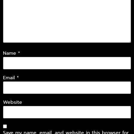
Name
*
Email
*
Website
Save my name, email, and website in this browser for