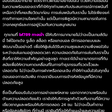
ออนไลน์มีมากมาย แต่เราก้าวผ่านมาอย่างมั่นใจ ด้วยความเชื่อมั่น
ในความพร้อมของเราที่ทำให้ทุกท่านพบกับประสบการณ์การพนันที่
เหนือกว่าที่เคยเสียวัดมาก่อน การเล่นพนันกับเรานั้น ไม่ใช่เพียงแค่
การท้าทายความโชคเท่านั้น แต่เป็นการพิสูจน์ความสามารถในการ
วางกลยุทธ์และการอยู่ร่วมกับความสนุกสนาน
ทุกเกมที่
bf789 ทางเข้า
มีให้บริการมากมายไม่ว่าจะเป็นเกมส์ดัม
มี่ ไพ่ป๊อกเด้ง รูเล็ต สล็อต หรือแทงบอล มีการออกแบบและ
พัฒนาเป็นอย่างดี เพื่อให้ผู้เล่นได้รับความสุขและความพึงพอใจใน
ระหว่างเล่นเกมอยู่ตลอดเวลา ความปลอดภัยในการเล่นกับเราเป็น
สิ่งที่เราให้ความสำคัญอย่างสูงสุด ทางเราได้นำเอามาตรการที่ทัน
สมัยเพื่อให้ความคาดเคลื่อนที่ในการทำธุรกรรมที่รวดเร็วและ
ปลอดภัย ไม่ว่าจะเป็นการฝากหรือถอนเงิน ทำให้ท่านมั่นใจในทุกขั้น
ตอนของการเดิมพัน ทางเรามีระบบการเข้ารหัสข้อมูลที่มีความ
ปลอดภัยสูง
ซึ่งเป็นที่ยอมรับในวงการอย่างแพร่หลาย นอกจากความพร้อมใน
ด้านความปลอดภัยแล้ว เรายังให้บริการลูกค้าด้วยทีมงานที่มีความ
เชี่ยวชาญและพร้อมให้บริการตลอด 24 ชม. ไม่ว่าจะเป็นคำถาม
หรือข้อสงสัยใดๆ ที่ท่านมี เรายินดีที่จะให้คำแนะนำและความช่วย