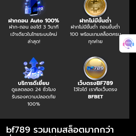
ฝากถอน Auto 100%
ฝากไม่มีขั้นต่ำ
ฝาก-ถอน ออโต้ 3 วินาที
ฝากไม่มีขั้นต่ำ ถอนขั้นต่ำ
เจ้าเดียวในไทยระบบใหม่
100 พร้อมเกมสล็อตครบ
ล่าสุด!
ทุกค่าย
บริการดีเยี่ยม
เว็บตรงBF789
ดูแลตลอด 24 ชั่วโมง
ไว้ใจได้ เราคือเว็บตรง
รับรองความปลอดภัย
BFBET
100%
bf789 รวมเกมสล็อตมากกว่า