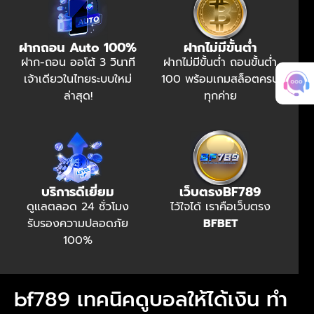
ฝากถอน Auto 100%
ฝากไม่มีขั้นต่ำ
ฝาก-ถอน ออโต้ 3 วินาที
ฝากไม่มีขั้นต่ำ ถอนขั้นต่ำ
เจ้าเดียวในไทยระบบใหม่
100 พร้อมเกมสล็อตครบ
ล่าสุด!
ทุกค่าย
บริการดีเยี่ยม
เว็บตรงBF789
ดูแลตลอด 24 ชั่วโมง
ไว้ใจได้ เราคือเว็บตรง
รับรองความปลอดภัย
BFBET
100%
bf789 เทคนิคดูบอลให้ได้เงิน ทำ