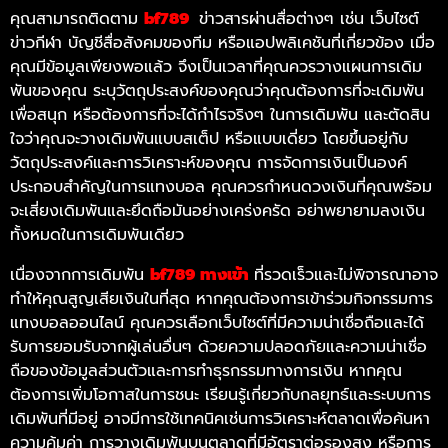
คุณสามารถติดตาม
bf789
ข่าวสารผ่านสื่อต่างๆ เช่น เว็บไซต์
ข่าวกีฬา บัญชีสื่อสังคมของทีม หรือแอปพลิเคชันที่เกี่ยวข้อง เมื่อ
คุณมีข้อมูลเพียงพอแล้ว จึงเป็นเวลาที่คุณควรวางแผนการเดิม
พันของคุณ ระบุวัตถุประสงค์ของคุณว่าคุณต้องการที่จะเดิมพัน
เพื่อสนุก หรือต้องการที่จะได้กำไรจริงๆ ในการเดิมพัน และตัดสิน
ใจว่าคุณจะวางเดิมพันแบบสเต็ป หรือแบบเดี่ยว โดยขึ้นอยู่กับ
วัตถุประสงค์และการวิเคราะห์ของคุณ การจัดการเงินเป็นองค์
ประกอบสำคัญในการแทงบอล คุณควรกำหนดวงเงินที่คุณพร้อม
จะเสี่ยงเดิมพันและยึดถือมันอย่างเคร่งครัด อย่าพยายามลงเงิน
ทั้งหมดในการเดิมพันเดียว
เนื่องจากการเดิมพัน
bf789
ทางเข้า
ที่รวดเร็วและไม่พิจารณาอาจ
ทำให้คุณสูญเสียเงินในที่สุด หากคุณต้องการเข้าร่วมกิจกรรมการ
แทงบอลออนไลน์ คุณควรเลือกเว็บไซต์ที่มีความน่าเชื่อถือและได้
รับการยอมรับจากผู้เล่นอื่นๆ ด้วยความปลอดภัยและความน่าเชื่อ
ถือของข้อมูลส่วนตัวและการทำธุรกรรมทางการเงิน หากคุณ
ต้องการเพิ่มโอกาสในการชนะ เรียนรู้เกี่ยวกับกลยุทธ์และระบบการ
เดิมพันที่มีอยู่ อาจมีการใช้เทคนิคเช่นการวิเคราะห์ตลาดเพื่อค้นหา
ความคุ้มค่า การวางเดิมพันบนตลาดที่มีอัตราต่อรองสูง หรือการ