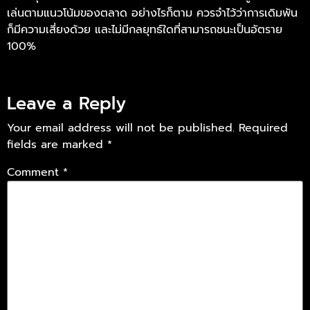
เล่นตามแนวโน้มของตลาด อย่างไรก็ตาม ควรจำไว้ว่าการเดิมพัน
ก็มีความเสี่ยงด้วย และไม่มีกลยุทธ์ใดที่สามารถชนะเป็นอัตราย
100%
Leave a Reply
Your email address will not be published.
Required
fields are marked
*
Comment
*