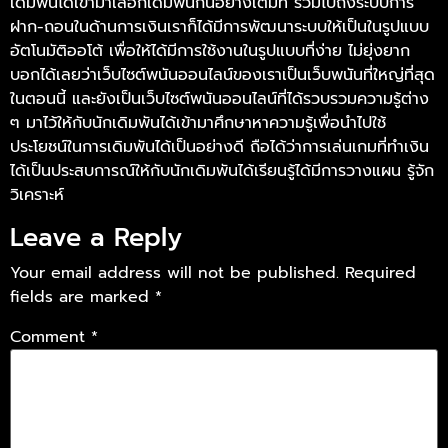
เดิมพันได้เข้ามาเลือกเดิมพันกันอย่างเต็มที่ รวมไปถึงระบบการ
ฝาก-ถอนในด้านการเงินเราก็ได้มีการพัฒนาระบบให้เป็นในรูปแบบ
อัตโนมัติออโต้ เพื่อให้ได้มีการใช้งานในรูปแบบที่ง่าย ไม่ยุ่งยาก
บอกได้เลยว่าเว็บไซต์พนันออนไลน์ของเราเป็นเว็บพนันที่ใหญ่ที่สุด
ในตอนนี้
และยังเป็นเว็บไซต์พนันออนไลน์ที่ได้รวบรวมความรู้ต่าง
ๆ มาไว้ให้กับนักเดิมพันได้เข้ามาศึกษาหาความรู้เพื่อนำไปใช้
ประโยชน์ในการเดิมพันได้เป็นอย่างดี ถือได้ว่าการเล่นเกมที่ทำเงิน
ได้เป็นประสบการณ์ให้กับนักเดิมพันได้เรียนรู้ได้มีการวางแผน รู้จัก
วิเคราะห์
Leave a Reply
Your email address will not be published.
Required
fields are marked
*
Comment
*