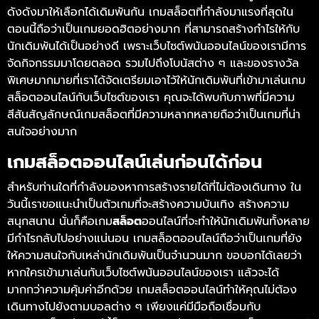
ดังดังมาให้เลือกได้เดิมพันกัน เกมสล็อตที่กำลังมาแรงที่สุดใน
ตอนนี้ถือว่าเป็นเกมยอดฮิตอย่างมาก ที่สามารถสร้างกำไรให้กับ
นักเดิมพันได้เป็นอย่างดี เพราะเว็บไซต์พนันออนไลน์ของเรามีการ
จัดกิจกรรมมาโดยตลอด รวมไปถึงโบนัสต่าง ๆ และของรางวัล
พิเศษมากมายที่เราได้จัดเตรียมเอาไว้ให้นักเดิมพันที่เข้ามาเล่นเกม
สล็อตออนไลน์กับเว็บไซต์ของเรา คุณจะได้พบกับภาพที่มีความ
สีสันสัญลักษณ์เกมสล็อตที่มีความหลากหลายถือว่าเป็นเกมที่น่า
สนใจอย่างมาก
เกม
สล็อต
ออนไลน์เล่นก่อนได้ก่อน
สำหรับท่านใดที่กำลังมองหาการสร้างรายได้ที่ไม่ต้องเดินทาง ใน
วันนี้เราขอแนะนำเป็นตัวเกมที่จะสร้างความบันเทิง สร้างความ
สนุกสนาน นั่นก็คือเกม
สล็อต
ออนไลน์ที่จะทำให้นักเดิมพันทั้งหลาย
มีกำไรกลับไปอย่างแน่นอน เกมสล็อตออนไลน์ถือว่าเป็นเกมที่ยัง
ให้ความสนใจกับเหล่านักเดิมพันเป็นจำนวนมาก ขอบอกได้เลยว่า
หากใครเข้ามาเล่นกับเว็บไซต์พนันออนไลน์ของเรา แล้วจะได้
มากกว่าความคุ้มค่าอีกด้วย เกมสล็อตออนไลน์ทำให้คุณไม่ต้อง
เดินทางไปยังตามบอลต่าง ๆ เพียงแค่มีมือถือเชื่อมกับ