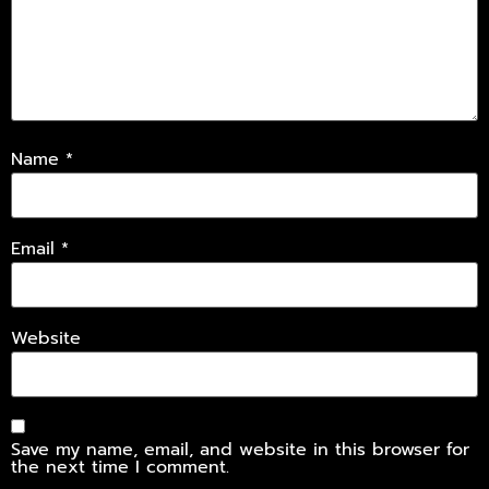
Name
*
Email
*
Website
Save my name, email, and website in this browser for
the next time I comment.