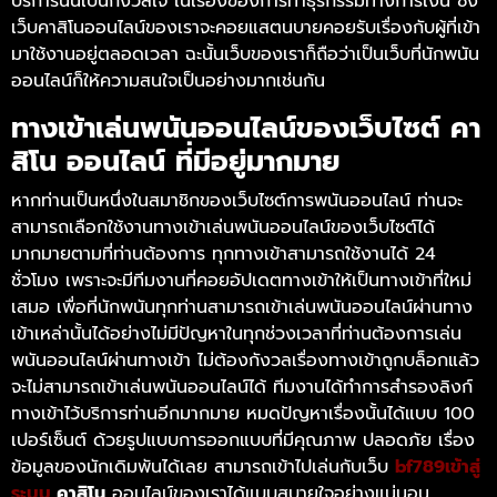
บริการนั้นเป็นกังวลใจ ในเรื่องของการทำธุรกรรมทางการเงิน ซึ่ง
เว็บคาสิโนออนไลน์ของเราจะคอยแสตนบายคอยรับเรื่องกับผู้ที่เข้า
มาใช้งานอยู่ตลอดเวลา ฉะนั้นเว็บของเราก็ถือว่าเป็นเว็บที่นักพนัน
ออนไลน์ก็ให้ความสนใจเป็นอย่างมากเช่นกัน
ทางเข้าเล่นพนันออนไลน์ของเว็บไซต์
คา
สิโน
ออนไลน์ ที่มีอยู่มากมาย
หากท่านเป็นหนึ่งในสมาชิกของเว็บไซต์การพนันออนไลน์ ท่านจะ
สามารถเลือกใช้งานทางเข้าเล่นพนันออนไลน์ของเว็บไซต์ได้
มากมายตามที่ท่านต้องการ ทุกทางเข้าสามารถใช้งานได้ 24
ชั่วโมง เพราะจะมีทีมงานที่คอยอัปเดตทางเข้าให้เป็นทางเข้าที่ใหม่
เสมอ เพื่อที่นักพนันทุกท่านสามารถเข้าเล่นพนันออนไลน์ผ่านทาง
เข้าเหล่านั้นได้อย่างไม่มีปัญหาในทุกช่วงเวลาที่ท่านต้องการเล่น
พนันออนไลน์ผ่านทางเข้า ไม่ต้องกังวลเรื่องทางเข้าถูกบล็อกแล้ว
จะไม่สามารถเข้าเล่นพนันออนไลน์ได้ ทีมงานได้ทำการสำรองลิงก์
ทางเข้าไว้บริการท่านอีกมากมาย หมดปัญหาเรื่องนั้นได้แบบ 100
เปอร์เซ็นต์ ด้วยรูปแบบการออกแบบที่มีคุณภาพ ปลอดภัย เรื่อง
ข้อมูลของนักเดิมพันได้เลย สามารถเข้าไปเล่นกับเว็บ
bf789เข้าสู่
ระบบ
คาสิโน
ออนไลน์ของเราได้แบบสบายใจอย่างแน่นอน