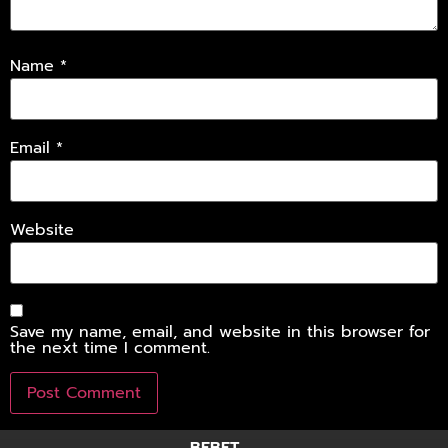
Name
*
Email
*
Website
Save my name, email, and website in this browser for
the next time I comment.
BFBET