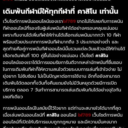
เดิมพันกีฬามีให้ทุกกีฬาที่
คาสิโน
เท่านั้น
เว็บไซต์การพนันออนไลน์ของเรา
bf789
ขาดไม่ได้เลยกับการพนัน
กีฬาออนไลน์ที่รองรับผู้เล่นพนันกีฬาได้อย่างครอบคลุมแน่นอน
เพราะทีมงานได้เพิ่มกีฬาให้ท่านได้เลือกเล่นพนันมากกว่า 10 กีฬา
พร้อมด้วยประเภทการพนันกีฬามากถึง 3 ประเภทอย่างต่ำ และ
สุดท้ายคือคู่การพนันกีฬาออนไลน์นั้นรวมแต่ละวันแล้วจะมีให้ท่านได้
เลือกเดิมพันที่ 100 คู่ขึ้นไปอย่างแน่นอน เว็บไซต์
คาสิโน
ออนไลน์ของเราได้มีการยอมรัยการันตีจากเหล่านักพนันที่ชื่นชอบ
ในการเดิมพันกีฬาก็ให้ความสนใจด้วยระบบการเล่นที่เข้าใจง่าย ไม่
ยุ่งยาก ไม่ซับซ้อน ไม่เป็นปัญหาต่อการใช้งาน อีกทั้งยังสามารถ
เดิมพันได้ตลอกทั้งวันทั้งคืนแถมยังไม่มีวันหยุดด้วยมีการเปิด
บริการ ตลอด 7 วันทำการสามารถเล่นเดิมพันกันได้อย่างจุใจกัน
เลยทีเดียว
การพนันออนไลน์ในสมัยนี้ไว้ใจยาก แต่ท่านจะสบายใจได้มากที่สุด
เมื่อเล่นพนันออนไลน์ที่
คาสิโน
ออนไลน์
bf789
เว็บไซต์การพนัน
ออนไลน์ที่เปิดให้บริการแบบถูกกฎหมาย และมีความมั่นคงมาก