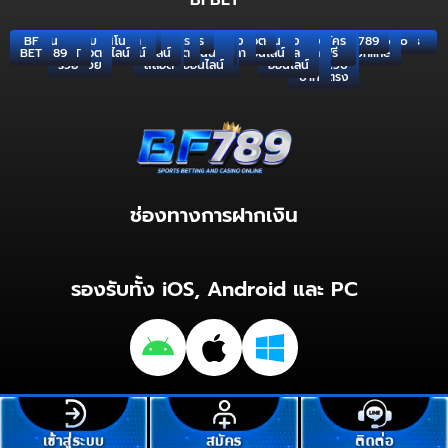
BF
เล่น
เล่น
คาสิ
เว็บ
คาสิโน
สล็อต
สล็อต
บอล
โปรโม
สมัคร
สมัคร
เว็บ
ไฮโล
รู
บา
ยิง
สล็อต
คาสิโน
มวย
แทง
แทง
แทง
สมัคร
คาสิ
BF789
casino
casino
spoets
BFBET
BET
BF789
BFBET
โนที่
สล็อต
ออนไลน์
ออนไลน์
ออนไลน์
ชั่น
สล็อต
พนัน
เล็ท
คา
ปลา
ออนไลน์
บอล
บอล
บอล
ฟรี
โน
online
รวย
ที่รวย
สล็อต
ออนไลน์
ร่า
ออนไลน์
10
เว็บ
บาท
ตรง
ช่องทางการฝากเงิน
รองรับทั้ง iOS, Android และ PC
Copyright© 2022 UFABET All Rights Reserved