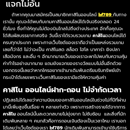
แจกไม่อั้น
ถ้าหากคุณมาสมัครเป็นสมาชิกคาสิโนออนไลน์
bf789
กับทาง
เรานั้น คุณจะได้พบกับเกมคาสิโนออนไลน์ได้เงินจริงตลอด 24
ชั่วโมง ซึ่งทำให้คุณไม่ต้องบินไกลไปถึงต่างประเทศ อีกทั้งคุณจะ
ได้สัมผัสบรรยากาศจริง วันนี้เราได้รวบรวมเกม
คาสิโน
ออนไลน์ได้
ครบทุกประเภท เพราะทางเว็บไซต์ของเราถือว่าเป็นแหล่งรวมเกม
เลยก็ว่าได้ ไม่ว่าจะเป็น คาสิโนสด สล็อต ไฮโล บาคาร่า ยิงปลา
เสือมังกร และอื่น ๆ อีกมากมายเว็บของเราจะพาไปพบกับความคุ้ม
ค่ากำไรอย่างมากมาย แถมยังแจกของรางวัลแบบไม่อั้นอีกด้วย
บอกตรงนี้เลยว่าหากใครอยากเข้ามาเดิมพันเตรียมรับทรัพย์เข้า
กระเป๋าได้เลยเพราะเว็บคาสิโนของเรามีแต่ให้ความคุ้มค่า
คาสิโน
ออนไลน์ฝาก-ถอน ไม่จำกัดเวลา
ปฏิเสธไม่ได้เลยว่าความนิยมของคาสิโนออนไลน์ในช่วงไม่กี่ปีที่ผ่าน
มานี้เพิ่มสูงขึ้นเรื่อย ๆ หลายเท่าตัว เพราะการสร้างรายได้จากการ
คาสิโน
ออนไลน์นั้นสะดวกสบายไม่ยุ่งยาก ไม่ซับซ้อน และสิ่งที่นัก
เดิมพันหลาย ๆ คนกลัวคือการถอนเงินต้องเป็นเวลาไหม เราบอก
ได้เลยว่าเว็บไซต์ของเรา
bf789
นักเดิมพันสามารถเข้ามาใช้บริการ