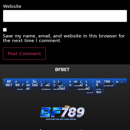
Website
Save my name, email, and website in this browser for
the next time I comment.
BFBET
BF
เล่น
เล่น
คาสิ
เว็บ
คาสิโน
สล็อต
สล็อต
บอล
โปรโม
สมัคร
สมัคร
เว็บ
ไฮโล
รู
บา
ยิง
สล็อต
คาสิโน
มวย
แทง
แทง
แทง
สมัคร
คาสิ
BF789
casino
casino
spoets
BFBET
BET
BF789
BFBET
โนที่
สล็อต
ออนไลน์
ออนไลน์
ออนไลน์
ชั่น
สล็อต
พนัน
เล็ท
คา
ปลา
ออนไลน์
บอล
บอล
บอล
ฟรี
โน
online
รวย
ที่รวย
สล็อต
ออนไลน์
ร่า
ออนไลน์
10
เว็บ
บาท
ตรง