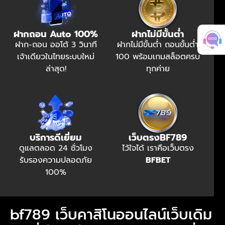
ฝากถอน Auto 100%
ฝากไม่มีขั้นต่ำ
ฝาก-ถอน ออโต้ 3 วินาที
ฝากไม่มีขั้นต่ำ ถอนขั้นต่ำ
เจ้าเดียวในไทยระบบใหม่
100 พร้อมเกมสล็อตครบ
ล่าสุด!
ทุกค่าย
บริการดีเยี่ยม
เว็บตรงBF789
ดูแลตลอด 24 ชั่วโมง
ไว้ใจได้ เราคือเว็บตรง
รับรองความปลอดภัย
BFBET
100%
bf789 เว็บคาสิโนออนไลน์เว็บเดิม