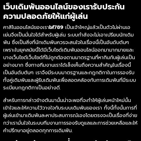
เว็บเดิมพันออนไลน์ของเรารับประกัน
ความปลอดภัยให้แก่ผู้เล่น
คาสิโนออนไลน์ของเรา
bf789
เป็นเจ้าใหญ่แล้วเป็นตัวไม่ผ่านเอ
เย่นจึงเป็นมั่นใจได้สำหรับผู้เล่น ระบบกำลังจะไม่เอาเปรียบนักเดิม
พัน ซึ่งเป็นสิ่งที่นักเดิมพันควรจะสนใจในเรื่องนี้เป็นอันดับต้นๆ
เพราะในยุคสมัยนี้ได้มีเว็บไซต์เดิมพันออนไลน์ออกมามากมายและ
บางเว็บไซต์เว็บไซต์ที่ไม่ถูกต้องตามมาตรฐานที่หากินกับผู้เล่นเป็น
อย่างมาก ซึ่งทางทีมงานเราได้เล็งเห็นถึงความสำคัญในเรื่องนี้
เป็นอันดับต้นๆ เราจึงมีระบบมาตรฐานและกฎกติกาในการรองรับ
ทั้งคู่เดิมพันและผู้รับเดิมพันเพื่อสอดคล้องกับการเดิมพันที่มีระบบ
ระเบียบกฎกติกาเป็นอย่างดี.
สำหรับการกล่าวข้างต้นมานั้นน่าจะพอที่จะทำให้ผู้เล่นหน้าใหม่นั้น
เข้าใจและให้ความไว้วางใจกับระบบเดิมพันของเรา ทั้งนี้ทั้งนั้นการที่
ผู้เล่นเข้ามาเดิมพันละหาประสบการณ์เองโดยตรงจะเป็นเรื่องที่ง่าย
กว่าเรามั่นใจในระบบทีมงานการรองรับดูแลและการช่วยเหลือและให้
คำปรึกษาอยู่ตลอดทุกการเดิมพัน.