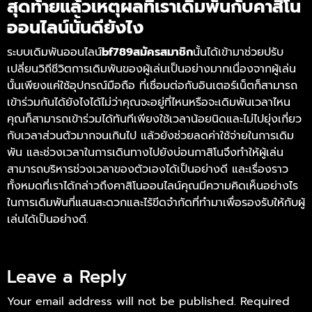
สุดท้ายแล้วเหตุผลที่เราเดิมพันกับคาสิโน
ออนไลน์นั้นดียังไง
ระบบเดิมพันออนไลน์
bf789สมัครสมาชิก
นั้นได้เข้ามาช่วยปรับ
เปลี่ยนวิถีชีวิตการเดิมพันของผู้เล่นเป็นอย่างมากเนื่องจากผู้เล่น
นั้นเพียงแค่ใช้อุปกรณ์มือถือ ที่เชื่อมต่อกับอินเตอร์เน็ตก็สามารถ
เข้าร่วมกันได้ยังไงได้ไม่ว่าคุณจะอยู่ที่ไหนหรือจะเดิมพันเวลาไหน
คุณก็สามารถเข้าร่วมได้ทันทีเพียงใช้เวลาน้อยนิดและไม่ไปยุ่งเกี่ยว
กับเวลาส่วนตัวมากจนเกินไป แล้วยังช่วยลดค่าใช้จ่ายในการเดิม
พัน และช่วงเวลาในการเดินทางไปยังบ่อนกาสิโนจึงทำให้ผู้เล่น
สามารถบริหารช่วงเวลาของตัวเองได้เป็นอย่างดี และเรื่องราว
ทั้งหมดที่เราได้กล่าวถึงคาสิโนออนไลน์คุณมีความคิดเห็นอย่างไร
ในการเดิมพันที่แสนสะดวกและไร้ขีดจำกัดที่ทำมาเพื่อรองรับให้กับผู้
เล่นได้เป็นอย่างดี.
Leave a Reply
Your email address will not be published.
Required