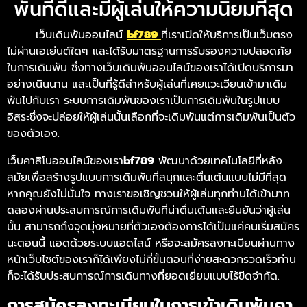
พันที่ดีและมีผู้เล่นให้ความนิยมที่สุด
เว็บเดิมพันออนไลน์
bf789
ที่เราเปิดให้บริการเป็นเว็บตรง
ไม่ผ่านเอเย่นต์ใดๆ และได้รับมาตรฐานการรับรองความปลอดภัย
ในการเดิมพัน ซึ่งทางเว็บเดิมพันออนไลน์ของเราได้เปิดบริการมา
อย่างเนินนาน และเป็นที่รู้ดีสำหรับผู้เล่นที่เคยแวะเวียนเข้ามาเดิม
พันไปกับเรา ระบบการเดิมพันของเราเป็นการเดิมพันในรูปแบบ
อิสระซึ่งจะปล่อยให้ผู้เล่นนั้นเลือกที่จะเดิมพันแต่การเดิมพันเป็นตัว
ของตัวเอง.
เว็บคาสิโนออนไลน์ของเรา
bf789
พัฒนาด้วยเทคโนโลยีที่หลัง
สมัยเพื่อสร้างรูปแบบการเดิมพันที่สนุกและตื่นเต้นแบบไม่มีที่สุด
หากคุณยังไม่มั่นใจ ทางเราขอเชิญชวนให้ผู้เล่นทุกท่านได้เข้ามาท
ดลองผ่านประสบการณ์การเดิมพันที่น่าตื่นเต้นและยืนยันว่าผู้เล่น
นั้น สามารถถึงจุดมุ่งหมายที่ตัวเองต้องการได้เป็นแค่คนเริ่มสมัคร
นะตอนนี้ แอดด้วยระบบแอดไลน์ หรือจะสมัครลงทะเบียนผ่านทาง
หน้าเว็บไซต์ของเราก็ได้เพียงไม่กี่ขั้นตอนที่ง่ายสะดวกรวดเร็วท่าน
ก็จะได้รับประสบการณ์การเดินทางที่ยอดเยี่ยมแบบไร้ขีดจำกัด.
การสมัครลงทะเบียนในการเข้าเดิมพันคา