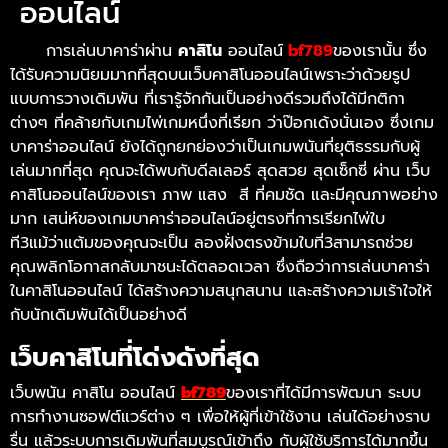
ออนไลน์
การเล่นบาคาร่าผ่าน
คาสิโน
ออนไลน์
bf789
ของเรานั้น ซึ่ง
ได้รับความนิยมมากที่สุดบนเว็บคาสิโนออนไลน์เพราะว่าด้วยรูป
แบบการวางเดิมพัน ที่เรารู้จักกันเป็นอย่างดีรวมถึงได้มีกติกา
ต่างๆ ที่คล้ายกับเกมไพ่เกมหนึ่งที่เรียก ว่าป๊อกเด้งนั่นเอง ซึ่งเกม
บาคาร่าออนไลน์ ยังได้ถูกยกย่องว่าเป็นเกมพนันที่ยุติธรรมกับผู้
เล่นมากที่สุด คุณจะได้พบกับดีลเลอร์ สุดสวย สุดเซ็กซี่ ผ่าน เว็บ
คาสิโนออนไลน์ของเรา ภาพ แสง สี ที่คมชัด และมีคุณภาพอย่าง
มาก เสน่ห์ของเกมบาคาร่าออนไลน์อยู่ตรงที่การเรียกไพ่ใบ
ที3แม้ว่าแต้มของคุณจะเป็น ลองฝั่งตรงข้ามใบที่3สามารถช่วย
คุณพลิกโอกาสกลับมาชนะได้ตลอดเวลา ซึ่งถือว่าการเล่นบาคาร่า
ในคาสิโนออนไลน์ ได้สร้างความสนุกสนาน และสร้างความเร้าใจให้
กับนักเดิมพันได้เป็นอย่างดี
เว็บ
คาสิโน
ที่โด่งดังที่สุด
เว็บพนัน คาสิโน ออนไลน์
bf789
ของเราที่ได้มีการพัฒนา ระบบ
การทำงานซอฟต์แวร์ต่าง ๆ เพื่อให้ผู้ที่เข้าใช้งาน เล่นได้อย่างราบ
รื่น แล้วระบบการเดิมพันที่สมบูรณ์เข้าถึง กับผู้ใช้บริการได้มากขึ้น