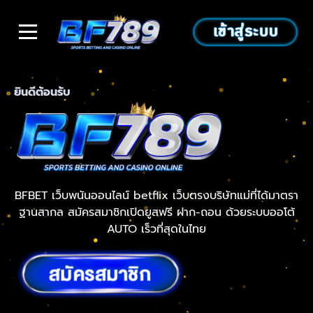
ยินดีต้อนรับ
BFBET เว็บพนันออนไลน์ betflix เว็บตรงบริษัทแม่ที่ได้มาตรา
ฐานสากล สมัครสมาชิกเปิดยูสฟรี ฝาก-ถอน ด้วยระบบออโต้
AUTO เร็วที่สุดในไทย