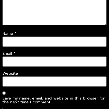
Name
*
Email
*
Website
Save my name, email, and website in this browser for
the next time I comment.