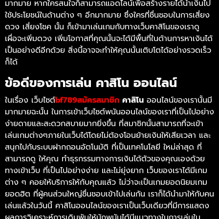
มากมาย หากใครสนใจก็สามารถแอดไลน์เพื่อสร้างรายได้นำเงินไป
ใช้ประโยชน์ในด้านต่าง ๆ อีกมากมาย ซึ่งใครที่ชื่นชอบในการเสี่ยง
ดวง เสี่ยงโชค นั้น ก็เข้ามาเล่นเกมกับทางเว็บคาสิโนของเราดู
เผื่อจะเพิ่มดวง เพิ่มโอกาสที่คุณนั้นจะได้มีพื้นที่ในด้านการหาเงินได้
เป็นอย่างดีอีกด้วย สิ่งนี้อาจจะทำให้คุณนั้นเติบโตได้อย่างรวดเร็ว
ก็ได้
ข้อดีของการเล่น
คาสิโน
ออนไลน์
ในเรื่อง เว็บไซต์
bf789สมัครสมาชิก
คาสิโน
ออนไลน์ของเรานั้นมี
มากมายฉะนั้น ในการเข้าเว็บไซต์พนันออนไลน์ของเราที่เป็นไปอย่าง
ง่ายดายและสะดวกสบายมากยิ่งขึ้น ที่สมาชิกนั้นสามารถที่จะเข้า
เล่นเกมต่างๆภายในเว็บได้โดยไม่ต้องโอนย้ายเงินให้เสียเวลา และ
สนุกไปกับระบบฝากถอนอัตโนมัติ ที่เป็นเทคโนโลยี ใหม่ล่าสุด ที่
สามารถดู ให้คุณ ทำธุรกรรมทางการเงินได้ตัวของคุณเองด้วย
ทางเข้าเว็บ ที่เป็นไปอย่างง่าย และไม่ยุ่งยาก เว็บของเราได้มีเกม
ต่าง ๆ คอยให้บริการให้กับคุณแล้ว ไม่ว่าจะเป็นเกมยอดนิยมเกม
ยอดฮิต ที่ผู้คนส่วนใหญ่ชื่นชอบเข้าไปเล่นกัน เราก็ได้นำมาให้กับคน
เล่นแล้วในวันนี้ คาสิโนออนไลน์ของเราเป็นเว็บเดียวที่มีการแสดง
ผลการวิเคราะห์การเดิมพันให้นักพนันได้มีแนวทางในการเล่นใน