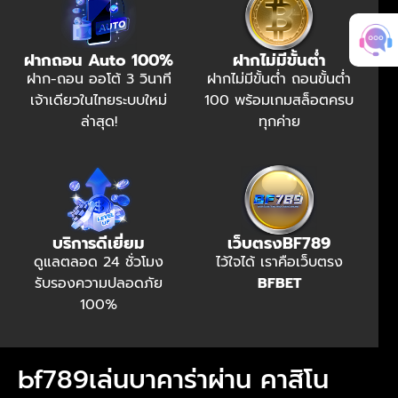
ฝากถอน Auto 100%
ฝากไม่มีขั้นต่ำ
ฝาก-ถอน ออโต้ 3 วินาที
ฝากไม่มีขั้นต่ำ ถอนขั้นต่ำ
เจ้าเดียวในไทยระบบใหม่
100 พร้อมเกมสล็อตครบ
ล่าสุด!
ทุกค่าย
บริการดีเยี่ยม
เว็บตรงBF789
ดูแลตลอด 24 ชั่วโมง
ไว้ใจได้ เราคือเว็บตรง
รับรองความปลอดภัย
BFBET
100%
bf789เล่นบาคาร่าผ่าน คาสิโน