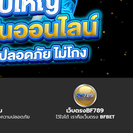
ม
เว็บตรงBF789
องความปลอดภัย
ไว้ใจได้ เราคือเว็บตรง
BFBET