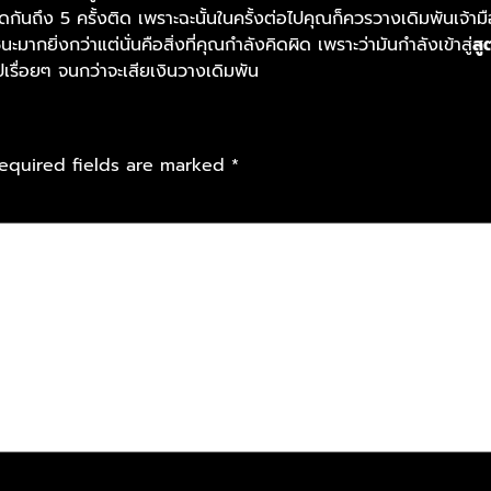
ดกันถึง 5 ครั้งติด เพราะฉะนั้นในครั้งต่อไปคุณก็ควรวางเดิมพันเจ้ามื
ะมากยิ่งกว่าแต่นั่นคือสิ่งที่คุณกำลังคิดผิด เพราะว่ามันกำลังเข้าสู่
สู
อไปเรื่อยๆ จนกว่าจะเสียเงินวางเดิมพัน
equired fields are marked
*