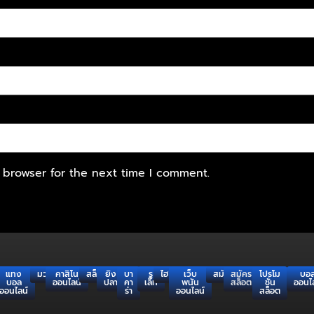
 browser for the next time I comment.
แทง
มวย
คาสิโน
สล็อต
ยิง
บา
รู
ไฮโล
เว็บ
สมัคร
สมัคร
โปรโม
บอ
บอล
ออนไลน์
ปลา
คา
เล็ท
พนัน
สล็อต
ชั่น
ออนไล
ออนไลน์
ร่า
ออนไลน์
สล็อต