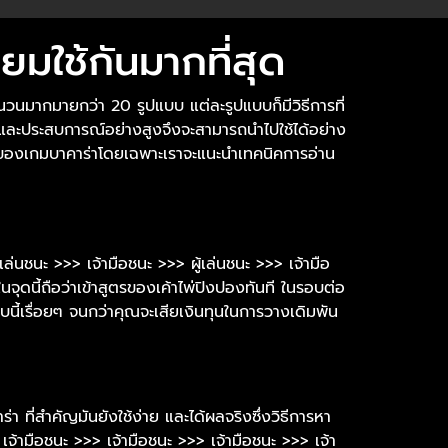
ยมใช้กันมากที่สุด
วนมากมายกว่า 20 รูปแบบ แต่ละรูปแบบก็มีวิธีการที่
และประสบการณ์อย่างสูงจึงจะสามารถนำไปใช้ได้อย่าง
อใหม่ของเกมบาคาร่าโดยเฉพาะเราจะแนะนำเทคนิคการอ่าน
ล่นชนะ >>> เจ้ามือชนะ >>> ผู้เล่นชนะ >>> เจ้ามือ
นจุดนี้ถือว่าเข้าสูตรของเค้าไพ่ปิงปองทันที ในรอบต่อ
บบนี้เรื่อยๆ จนกว่าคุณจะเสียเงินทุนในการวางเดิมพัน
า ที่สำคัญมันยังใช้ง่าย และได้ผลจริงซึ่งวิธีการหา
เจ้ามือชนะ >>> เจ้ามือชนะ >>> เจ้ามือชนะ >>> เจ้า