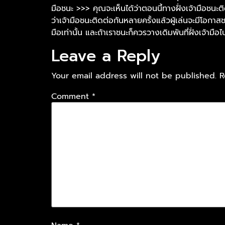
มือชนะ >>> คุณจะเห็นได้ว่าตอนนี้ทางฝั่งเจ้ามือชนะติ
ว่าเจ้ามือชนะติดต่อกันหลายครั้งแล้วผู้เล่นจะมีโอกาสชน
มือเท่านั้น และถ้าเราชนะก็ควรวางเดิมพันที่ฝั่งเจ้ามื
Leave a Reply
Your email address will not be published.
R
Comment
*